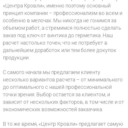
«Центра Кровли», именно поэтому основный
принцип компании – профессионализм во всем и
особенно в мелочах. Мы никогда не гонимся за
объемом работ, а стремимся полностью сделать
заказ под ключ от винтика до герметика. Наш
расчет настолько точен, что не потребует в
дальнейшем доработок или тем более докупок
продукции.
С самого начала мы предлагаем клиенту
несколько вариантов расчета – от минимального
до оптимального с нашей профессиональной
точки зрения. Выбор остается за клиентом, и
зависит от нескольких факторов, в том числе и от
экономических возможностей заказчика.
В то же время, «Центр Кровли» предлагает самую