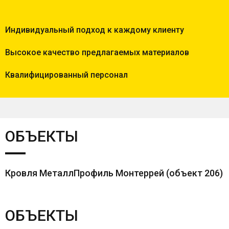
Индивидуальный подход к каждому клиенту
Высокое качество предлагаемых материалов
Квалифицированный персонал
ОБЪЕКТЫ
Кровля МеталлПрофиль Монтеррей (объект 206)
ОБЪЕКТЫ