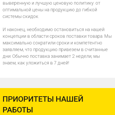
выверенную и лучшую ценовую политику: от
оптимальной цены на продукцию до гибкой
системы скидок.
И наконец, необходимо остановиться на нашей
концепции в области сроков поставки товара. Мы
максимально сократили сроки и компетентно
заявляем, что продукцию привезем в считанные
дни. Обычно поставка занимает 2 недели, мы
знаем, как уложиться в 7 дней!
ПРИОРИТЕТЫ НАШЕЙ
РАБОТЫ