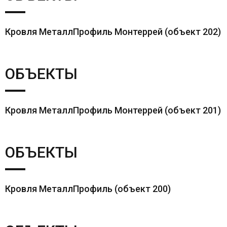
Кровля МеталлПрофиль Монтеррей (объект 202)
ОБЪЕКТЫ
Кровля МеталлПрофиль Монтеррей (объект 201)
ОБЪЕКТЫ
Кровля МеталлПрофиль (объект 200)