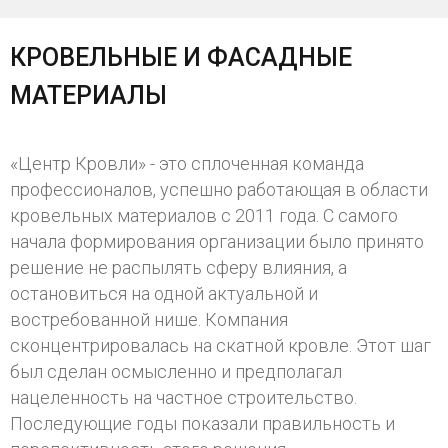
КРОВЕЛЬНЫЕ И ФАСАДНЫЕ
МАТЕРИАЛЫ
«Центр Кровли» - это сплоченная команда
профессионалов, успешно работающая в области
кровельных материалов с 2011 года. С самого
начала формирования организации было принято
решение не распылять сферу влияния, а
остановиться на одной актуальной и
востребованной нише. Компания
сконцентрировалась на скатной кровле. Этот шаг
был сделан осмысленно и предполагал
нацеленность на частное строительство.
Последующие годы показали правильность и