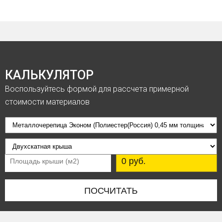
КАЛЬКУЛЯТОР
Воспользуйтесь формой для рассчета примерной
стоимости материалов
ПОСЧИТАТЬ