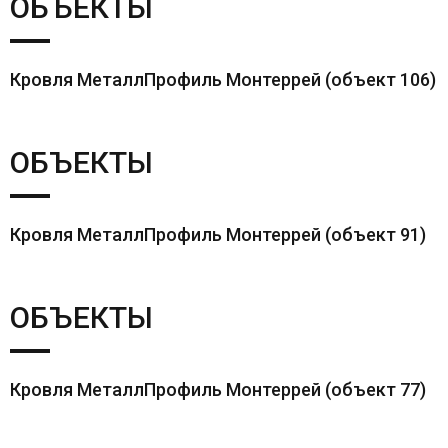
ОБЪЕКТЫ
Кровля МеталлПрофиль Монтеррей (объект 106)
ОБЪЕКТЫ
Кровля МеталлПрофиль Монтеррей (объект 91)
ОБЪЕКТЫ
Кровля МеталлПрофиль Монтеррей (объект 77)