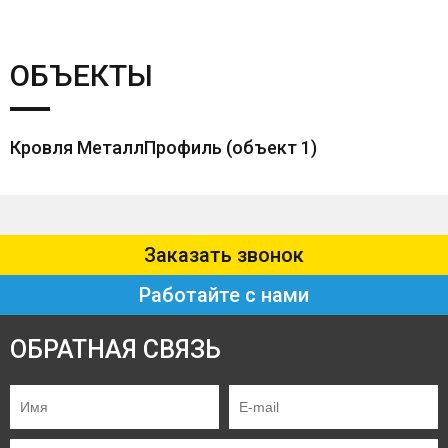
ОБЪЕКТЫ
Кровля МеталлПрофиль (объект 1)
Заказать звонок
Работайте с нами
ОБРАТНАЯ СВЯЗЬ