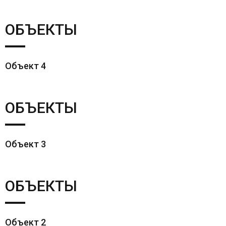
ОБЪЕКТЫ
Объект 4
ОБЪЕКТЫ
Объект 3
ОБЪЕКТЫ
Объект 2