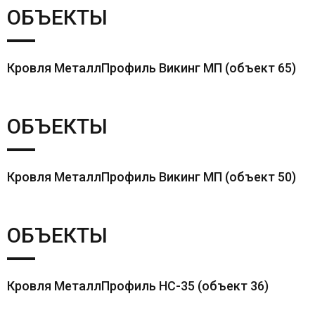
ОБЪЕКТЫ
Кровля МеталлПрофиль Викинг МП (объект 65)
ОБЪЕКТЫ
Кровля МеталлПрофиль Викинг МП (объект 50)
ОБЪЕКТЫ
Кровля МеталлПрофиль НС-35 (объект 36)