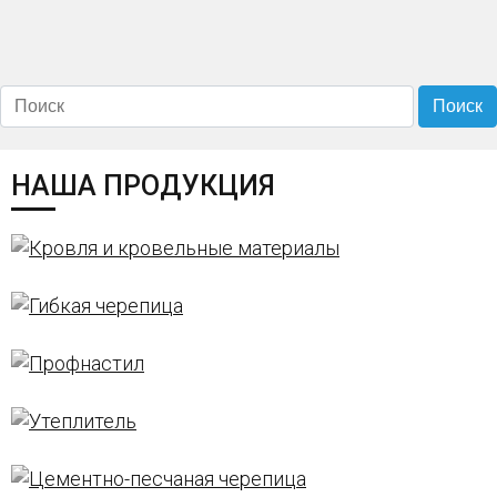
НАША ПРОДУКЦИЯ