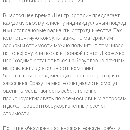
перспективность этого решения.
В настоящее время «Центр Кровли» предлагает
каждому своему клиенту индивидуальный подход
и многоплановые варианты сотрудничества. Так,
компетентную консультацию по материалам,
срокам и стоимости можно получить в том числе
по телефону или по электронной почте. И конечно
необходимо остановиться на безусловно важном
направлении деятельности компании -
бесплатный выезд менеджеров на территорию
заказчика. Сразу на месте специалисты смогут
оценить масштабность работ, точечно
проконсультировать по всем основным вопросам
и даже провести безукоризненный расчет
стоимости.
Понятие «безупречность» характеризует работу