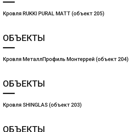
Кровля RUKKI PURAL MATT (объект 205)
ОБЪЕКТЫ
Кровля МеталлПрофиль Монтеррей (объект 204)
ОБЪЕКТЫ
Кровля SHINGLAS (объект 203)
ОБЪЕКТЫ