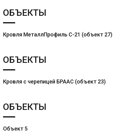
ОБЪЕКТЫ
Кровля МеталлПрофиль С-21 (объект 27)
ОБЪЕКТЫ
Кровля с черепицей БРААС (объект 23)
ОБЪЕКТЫ
Объект 5