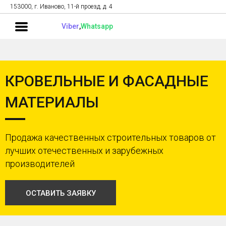
153000, г. Иваново, 11-й проезд, д. 4
Viber
,
Whatsapp
КРОВЕЛЬНЫЕ И ФАСАДНЫЕ
МАТЕРИАЛЫ
Продажа качественных строительных товаров от
лучших отечественных и зарубежных
производителей
ОСТАВИТЬ ЗАЯВКУ