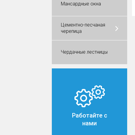
Мансардные окна
Цементно-песчаная
черепица
Чердачные лестницы
Работайте с
нами