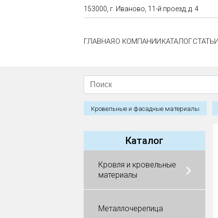
153000, г. Иваново, 11-й проезд, д. 4
ГЛАВНАЯ
О КОМПАНИИ
КАТАЛОГ
СТАТЬ
Кровельные и фасадные материалы
Каталог
Кровля и кровельные
материалы
Металлочерепица