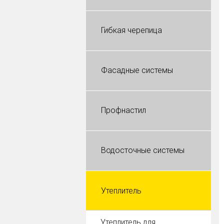
Гибкая черепица
Фасадные системы
Профнастил
Водосточные системы
Утеплитель
Утеплитель для