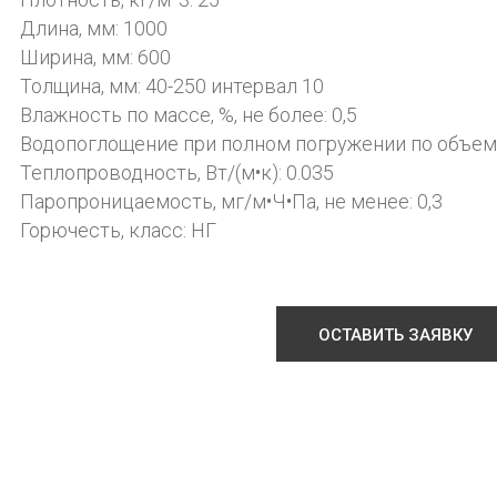
Длина, мм: 1000
Ширина, мм: 600
Толщина, мм: 40-250 интервал 10
Влажность по массе, %, не более: 0,5
Водопоглощение при полном погружении по объему, 
Теплопроводность, Вт/(м•к): 0.035
Паропроницаемость, мг/м•Ч•Па, не менее: 0,3
Горючесть, класс: НГ
ОСТАВИТЬ ЗАЯВКУ