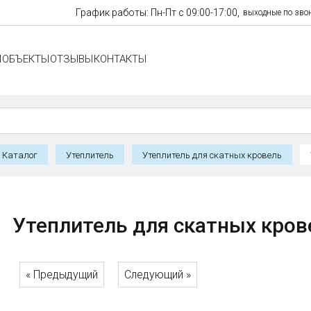
График работы: Пн-Пт с 09:00-17:00,
выходные по зво
И
ОБЪЕКТЫ
ОТЗЫВЫ
КОНТАКТЫ
Каталог
Утеплитель
Утеплитель для скатных кровель
Утеплитель для скатных кров
« Предыдущий
Следующий »