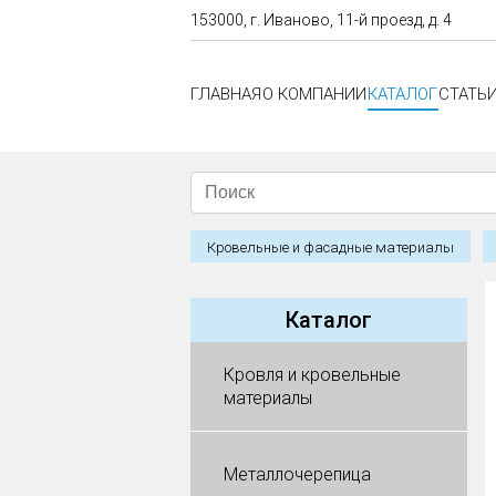
153000, г. Иваново, 11-й проезд, д. 4
ГЛАВНАЯ
О КОМПАНИИ
КАТАЛОГ
СТАТЬ
Кровельные и фасадные материалы
Каталог
Кровля и кровельные
материалы
Металлочерепица