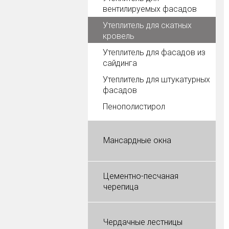
вентилируемых фасадов
Утеплитель для скатных
кровель
Утеплитель для фасадов из
сайдинга
Утеплитель для штукатурных
фасадов
Пенополистирол
Мансардные окна
Цементно-песчаная
черепица
Чердачные лестницы